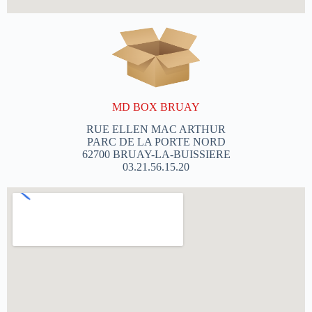
MD BOX BRUAY
RUE ELLEN MAC ARTHUR
PARC DE LA PORTE NORD
62700 BRUAY-LA-BUISSIERE
03.21.56.15.20