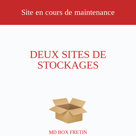
Site en cours de maintenance
DEUX SITES DE
STOCKAGES
MD BOX FRETIN