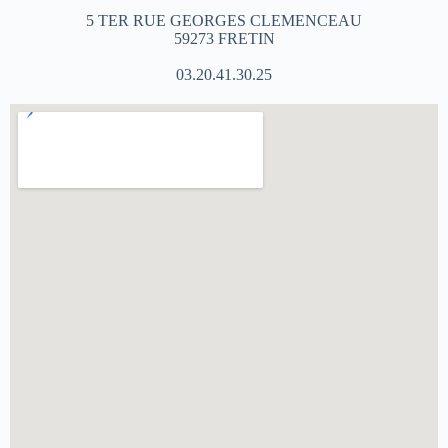
5 TER RUE GEORGES CLEMENCEAU
59273 FRETIN
03.20.41.30.25